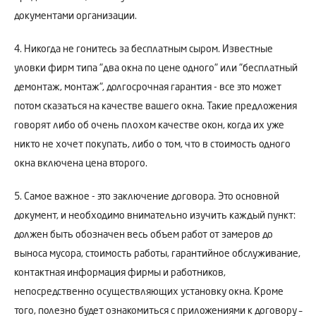
документами организации.
4. Никогда не гонитесь за бесплатным сыром. Известные
уловки фирм типа "два окна по цене одного" или "бесплатный
демонтаж, монтаж", долгосрочная гарантия - все это может
потом сказаться на качестве вашего окна. Такие предложения
говорят либо об очень плохом качестве окон, когда их уже
никто не хочет покупать, либо о том, что в стоимость одного
окна включена цена второго.
5. Самое важное - это заключение договора. Это основной
документ, и необходимо внимательно изучить каждый пункт:
должен быть обозначен весь объем работ от замеров до
выноса мусора, стоимость работы, гарантийное обслуживание,
контактная информация фирмы и работников,
непосредственно осуществляющих установку окна. Кроме
того, полезно будет ознакомиться с приложениями к договору –