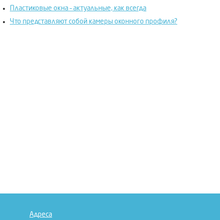
Пластиковые окна – актуальные, как всегда
Что представляют собой камеры оконного профиля?
Адреса