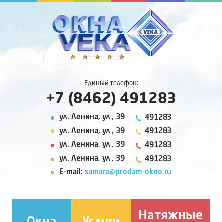
Единый телефон:
+7 (8462) 491283
ул. Ленина, ул., 39
491283
ул. Ленина, ул., 39
491283
ул. Ленина, ул., 39
491283
ул. Ленина, ул., 39
491283
E-mail:
samara@prodam-okno.ru
Натяжные