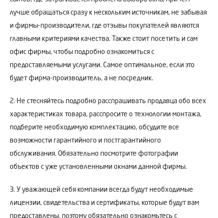
лучше обращаться сразу к нескольким источникам, не забывая
и фирмы-производители, где отзывы покупателей являются
главными критериями качества. Также стоит посетить и сам
офис фирмы, чтобы подробно ознакомиться с
предоставляемыми услугами. Самое оптимальное, если это
будет фирма-производитель, а не посредник.
2. Не стесняйтесь подробно расспрашивать продавца обо всех
характеристиках товара, расспросите о технологии монтажа,
подберите необходимую комплектацию, обсудите все
возможности гарантийного и постгарантийного
обслуживания. Обязательно посмотрите фотографии
объектов с уже установленными окнами данной фирмы.
3. У уважающей себя компании всегда будут необходимые
лицензии, свидетельства и сертификаты, которые будут вам
предоставлены, поэтому обязательно ознакомьтесь с