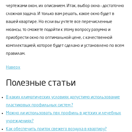
чертежами окон, их описанием. Итак, выбор окна – достаточно
сложная задача. И только вам решать, какое окно будет в
вашей квартире. Но если вы учтете все перечисленные
нюансы, то сможете подойти к этому вопросу разумно и
приобрести окно по оптимальной цене, с качественной
комплектацией, которое будет сделано и установлено по всем
правилам.
Наверх
Полезные статьи
В каких климатических условиях допустимо использование
пластиковых профильных систем ?
Можно ли использовать пвх профиль в детских и лечебных
учреждениях?
Как обеспечить приток свежего воздуха в квартиру?