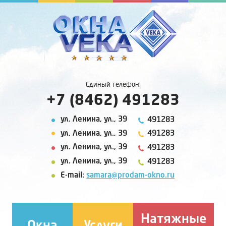
Единый телефон:
+7 (8462) 491283
ул. Ленина, ул., 39
491283
ул. Ленина, ул., 39
491283
ул. Ленина, ул., 39
491283
ул. Ленина, ул., 39
491283
E-mail:
samara@prodam-okno.ru
Натяжные