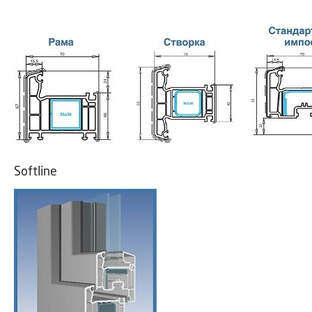
Softline